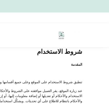
شروط الاستخدام
المقدمة
تنطبق شروط الاستخدام على الموقع وعلى جميع أقسامها وفروعه
عند زيارة الموقع، يقر العميل موافقته على الشروط والأحكا
الاستخدام والأحكام أو تعديلها أو إضافة معلومات إليها، أو
والأحكام بانتظام للاطلاع على أي تحديثات. ويشكِّل استخدامك